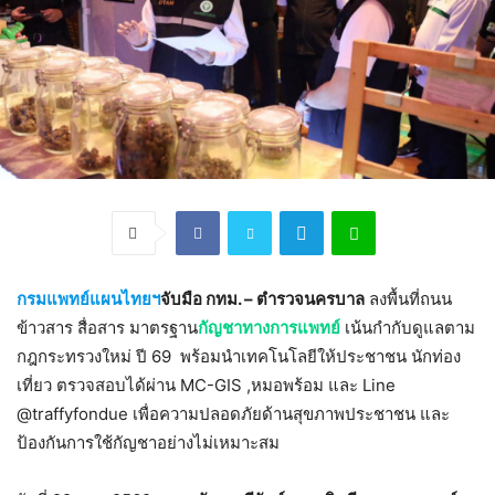
กรมแพทย์แผนไทยฯ
จับมือ กทม. – ตำรวจนครบาล
ลงพื้นที่ถนน
ข้าวสาร สื่อสาร มาตรฐาน
กัญชาทางการแพทย์
เน้นกำกับดูแลตาม
กฎกระทรวงใหม่ ปี 69 พร้อมนำเทคโนโลยีให้ประชาชน นักท่อง
เที่ยว ตรวจสอบได้ผ่าน MC-GIS ,หมอพร้อม และ Line
@traffyfondue เพื่อความปลอดภัยด้านสุขภาพประชาชน และ
ป้องกันการใช้กัญชาอย่างไม่เหมาะสม