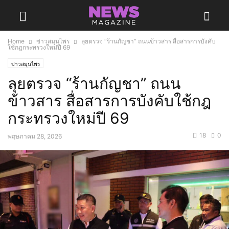
Home
ข่าวสมุนไพร
ลุยตรวจ “ร้านกัญชา” ถนนข้าวสาร สื่อสารการบังคับ
ใช้กฎกระทรวงใหม่ปี 69
ข่าวสมุนไพร
ลุยตรวจ “ร้านกัญชา” ถนน
ข้าวสาร สื่อสารการบังคับใช้กฎ
กระทรวงใหม่ปี 69
18
0
พฤษภาคม 28, 2026