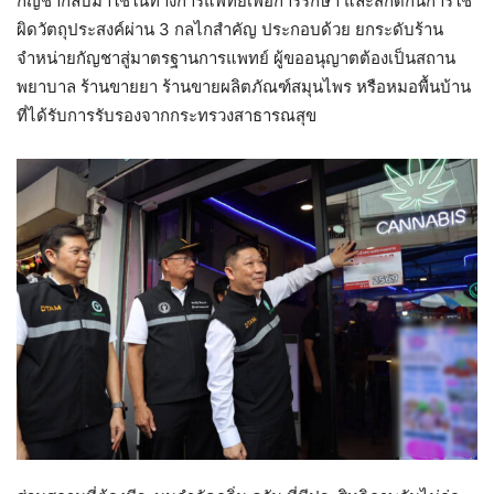
กัญชากลับมาใช้ในทางการแพทย์เพื่อการรักษา และสกัดกั้นการใช้
ผิดวัตถุประสงค์ผ่าน 3 กลไกสำคัญ ประกอบด้วย ยกระดับร้าน
จำหน่ายกัญชาสู่มาตรฐานการแพทย์ ผู้ขออนุญาตต้องเป็นสถาน
พยาบาล ร้านขายยา ร้านขายผลิตภัณฑ์สมุนไพร หรือหมอพื้นบ้าน
ที่ได้รับการรับรองจากกระทรวงสาธารณสุข