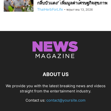
กลีบบัวแดง” เพิ่มมูลค่าเศรษฐกิจสุขภาพ
ThaiHerbForLife
-
พฤษภาคม 13, 2026
ABOUT US
We provide you with the latest breaking news and videos
straight from the entertainment industry.
Contact us:
contact@yoursite.com