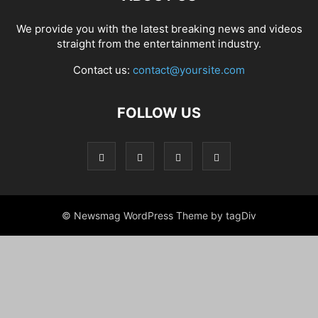
We provide you with the latest breaking news and videos
straight from the entertainment industry.
Contact us:
contact@yoursite.com
FOLLOW US
© Newsmag WordPress Theme by tagDiv