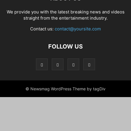
We provide you with the latest breaking news and videos
straight from the entertainment industry.
Contact us:
contact@yoursite.com
FOLLOW US
© Newsmag WordPress Theme by tagDiv