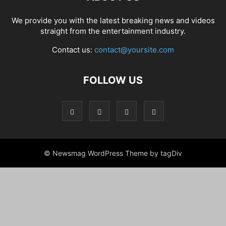
We provide you with the latest breaking news and videos
straight from the entertainment industry.
Contact us:
contact@yoursite.com
FOLLOW US
© Newsmag WordPress Theme by tagDiv