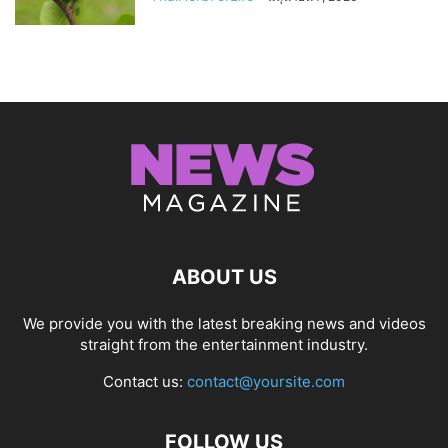
ABOUT US
We provide you with the latest breaking news and videos
straight from the entertainment industry.
Contact us:
contact@yoursite.com
FOLLOW US