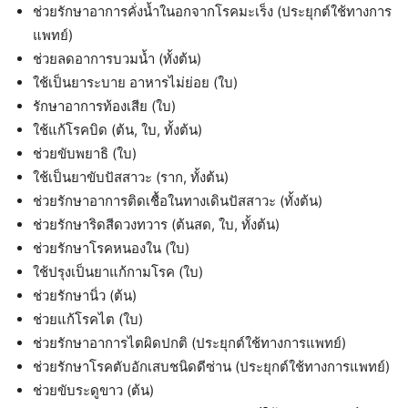
ช่วยรักษาอาการคั่งน้ำในอกจากโรคมะเร็ง (ประยุกต์ใช้ทางการ
แพทย์)
ช่วยลดอาการบวมน้ำ (ทั้งต้น)
ใช้เป็นยาระบาย อาหารไม่ย่อย (ใบ)
รักษาอาการท้องเสีย (ใบ)
ใช้แก้โรคบิด (ต้น, ใบ, ทั้งต้น)
ช่วยขับพยาธิ (ใบ)
ใช้เป็นยาขับปัสสาวะ (ราก, ทั้งต้น)
ช่วยรักษาอาการติดเชื้อในทางเดินปัสสาวะ (ทั้งต้น)
ช่วยรักษาริดสีดวงทวาร (ต้นสด, ใบ, ทั้งต้น)
ช่วยรักษาโรคหนองใน (ใบ)
ใช้ปรุงเป็นยาแก้กามโรค (ใบ)
ช่วยรักษานิ่ว (ต้น)
ช่วยแก้โรคไต (ใบ)
ช่วยรักษาอาการไตผิดปกติ (ประยุกต์ใช้ทางการแพทย์)
ช่วยรักษาโรคตับอักเสบชนิดดีซ่าน (ประยุกต์ใช้ทางการแพทย์)
ช่วยขับระดูขาว (ต้น)