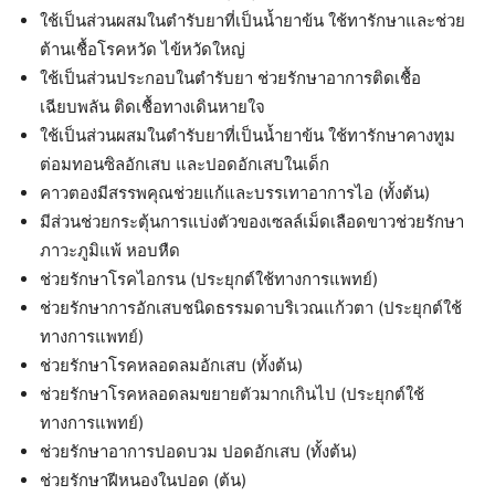
ใช้เป็นส่วนผสมในตำรับยาที่เป็นน้ำยาข้น ใช้ทารักษาและช่วย
ต้านเชื้อโรคหวัด ไข้หวัดใหญ่
ใช้เป็นส่วนประกอบในตำรับยา ช่วยรักษาอาการติดเชื้อ
เฉียบพลัน ติดเชื้อทางเดินหายใจ
ใช้เป็นส่วนผสมในตำรับยาที่เป็นน้ำยาข้น ใช้ทารักษาคางทูม
ต่อมทอนซิลอักเสบ และปอดอักเสบในเด็ก
คาวตองมีสรรพคุณช่วยแก้และบรรเทาอาการไอ (ทั้งต้น)
มีส่วนช่วยกระตุ้นการแบ่งตัวของเซลล์เม็ดเลือดขาวช่วยรักษา
ภาวะภูมิแพ้ หอบหืด
ช่วยรักษาโรคไอกรน (ประยุกต์ใช้ทางการแพทย์)
ช่วยรักษาการอักเสบชนิดธรรมดาบริเวณแก้วตา (ประยุกต์ใช้
ทางการแพทย์)
ช่วยรักษาโรคหลอดลมอักเสบ (ทั้งต้น)
ช่วยรักษาโรคหลอดลมขยายตัวมากเกินไป (ประยุกต์ใช้
ทางการแพทย์)
ช่วยรักษาอาการปอดบวม ปอดอักเสบ (ทั้งต้น)
ช่วยรักษาฝีหนองในปอด (ต้น)