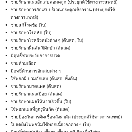
ช่วยรักษาแผลอักเสบคอมดลูก (ประยุกต์ใช้ทางการแพทย์)
ช่วยรักษาการอักเสบบริเวณกระดูกเชิงกราน (ประยุกต์ใช้
ทางการแพทย์)
ช่วยแก้โรคข้อ (ใบ)
ช่วยรักษาโรคหัด (ใบ)
ช่วยรักษาโรคผิวหนังต่าง ๆ (ต้นสด, ใบ)
ช่วยรักษาผื่นคัน ฝีฝักบัว (ต้นสด)
มีฤทธิ์ช่วยระงับอาการปวด
ช่วยห้ามเลือด
มีฤทธิ์ต้านการอักเสบต่าง ๆ
ใช้พอกฝี บวมอักเสบ (ต้นสด, ทั้งต้น)
ช่วยรักษาบาดแผล (ต้นสด)
ช่วยรักษาแผลเปื่อย (ต้นสด)
ช่วยรักษาแผลให้หายเร็วขึ้น (ใบ)
ใช้พอกแผลที่ถูกงูพิษกัด (ต้นสด)
ช่วยป้องกันการติดเชื้อหลังผ่าตัด (ประยุกต์ใช้ทางการแพทย์)
ใบสดผิงไฟพอนิ่มใช้พอกเนื้องอกต่าง ๆ (ใบ)