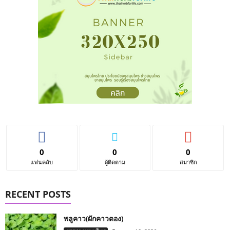
0
0
0
แฟนคลับ
ผู้ติดตาม
สมาชิก
RECENT POSTS
พลูคาว(ผักคาวตอง)