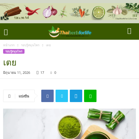
หน้าแรก
รอบรู้สมุนไพร
เตย
รอบรู้สมุนไพร
เตย
มิถุนายน 11, 2026
17
0
แบ่งปัน