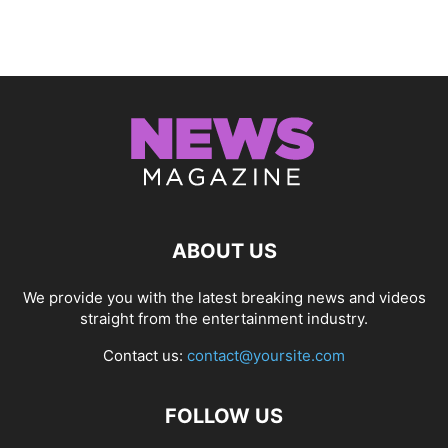
ABOUT US
We provide you with the latest breaking news and videos
straight from the entertainment industry.
Contact us:
contact@yoursite.com
FOLLOW US