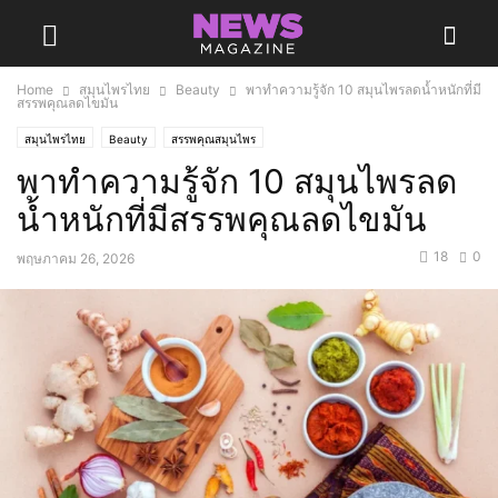
Home
สมุนไพรไทย
Beauty
พาทำความรู้จัก 10 สมุนไพรลดน้ำหนักที่มี
สรรพคุณลดไขมัน
สมุนไพรไทย
Beauty
สรรพคุณสมุนไพร
พาทำความรู้จัก 10 สมุนไพรลด
น้ำหนักที่มีสรรพคุณลดไขมัน
18
0
พฤษภาคม 26, 2026