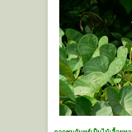
ดอกชมจันทร์เป็นไม้เลื้อยทอด