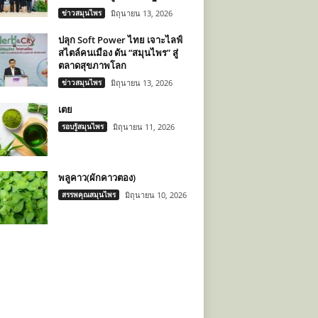
ข่าวสมุนไพร
มิถุนายน 13, 2026
ปลุก Soft Power ไทย เจาะไลฟ์
สไตล์คนเมือง ดัน “สมุนไพร” สู่
ตลาดสุขภาพโลก
ข่าวสมุนไพร
มิถุนายน 13, 2026
เตย
รอบรู้สมุนไพร
มิถุนายน 11, 2026
พลูคาว(ผักคาวตอง)
สรรพคุณสมุนไพร
มิถุนายน 10, 2026