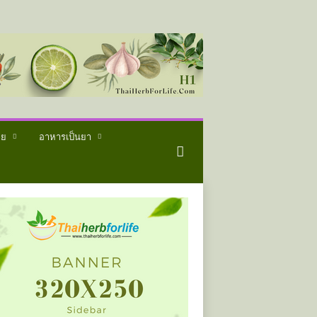
ทย
อาหารเป็นยา