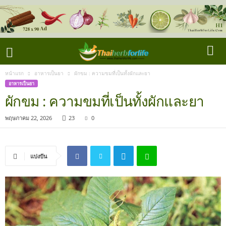
หน้าแรก
อาหารเป็นยา
ผักขม : ความขมที่เป็นทั้งผักและยา
อาหารเป็นยา
ผักขม : ความขมที่เป็นทั้งผักและยา
พฤษภาคม 22, 2026
23
0
แบ่งปัน