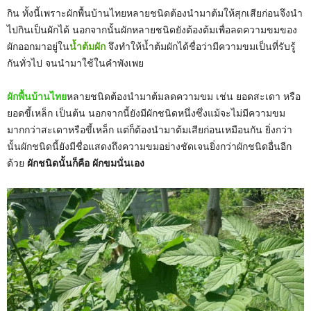
กิน ทั้งนี้เพราะผักพื้นบ้านไทยหลายชนิดต้องนำมาต้มให้สุกเสียก่อนจึงนำ
ไปกินเป็นผักได้ นอกจากนั้นผักหลายชนิดยังต้องต้มเพื่อลดความขมของ
ผักออกมาอยู่ใน
น้ำต้มผัก
จึงทำให้น้ำต้มผักได้ชื่อว่ามีความขมเป็นที่รับรู้
กันทั่วไป จนนำมาใช้ในคำพังเพย
ผักพื้นบ้านไทย
หลายชนิดต้องนำมาต้มลดความขม เช่น ยอดสะเดา หรือ
ยอดขี้เหล็ก เป็นต้น นอกจากนี้ยังมีผักชนิดหนึ่งซึ่งแม้จะไม่มีความขม
มากกว่าสะเดาหรือขี้เหล็ก แต่ก็ต้องนำมาต้มเสียก่อนเหมือนกัน ยิ่งกว่า
นั้นผักชนิดนี้ยังมีชื่อแสดงถึงความขมอย่างชัดเจนยิ่งกว่าผักชนิดอื่นอีก
ด้วย
ผักชนิดนั้นก็คือ ผักขมนั่นเอง