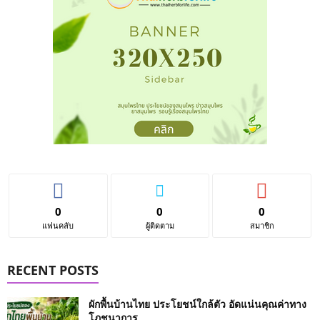
0
0
0
แฟนคลับ
ผู้ติดตาม
สมาชิก
RECENT POSTS
ผักพื้นบ้านไทย ประโยชน์ใกล้ตัว อัดแน่นคุณค่าทาง
โภชนาการ