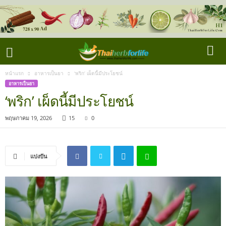
หน้าแรก
อาหารเป็นยา
‘พริก’ เผ็ดนี้มีประโยชน์
อาหารเป็นยา
‘พริก’ เผ็ดนี้มีประโยชน์
พฤษภาคม 19, 2026
15
0
แบ่งปัน