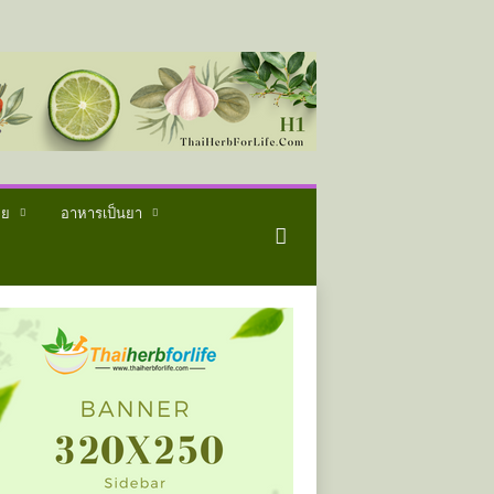
ทย
อาหารเป็นยา