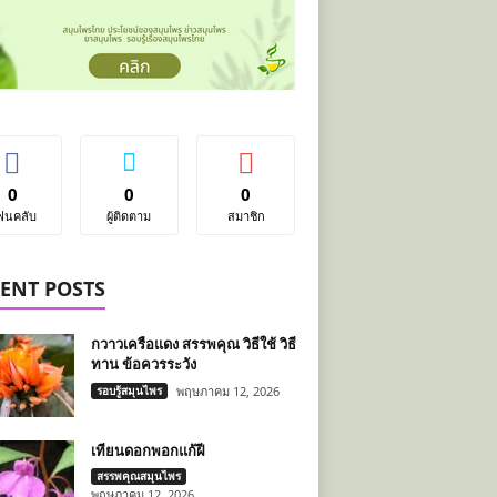
0
0
0
ฟนคลับ
ผู้ติดตาม
สมาชิก
ENT POSTS
กวาวเครือแดง สรรพคุณ วิธีใช้ วิธี
ทาน ข้อควรระวัง
รอบรู้สมุนไพร
พฤษภาคม 12, 2026
เทียนดอกพอกแก้ฝี
สรรพคุณสมุนไพร
พฤษภาคม 12, 2026