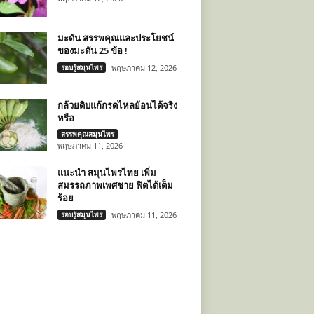
มะดัน สรรพคุณและประโยชน์
ของมะดัน 25 ข้อ !
รอบรู้สมุนไพร
พฤษภาคม 12, 2026
กล้วยดิบแก้กรดไหลย้อนได้จริง
หรือ
สรรพคุณสมุนไพร
พฤษภาคม 11, 2026
แนะนำ สมุนไพรไทย เพิ่ม
สมรรถภาพเพศชาย ฟิตได้เต็ม
ร้อย
รอบรู้สมุนไพร
พฤษภาคม 11, 2026