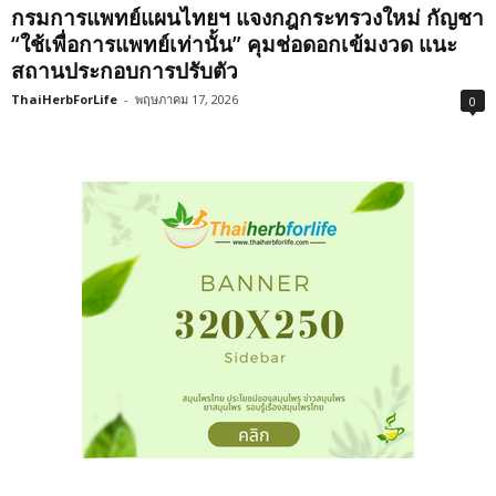
กรมการแพทย์แผนไทยฯ แจงกฎกระทรวงใหม่ กัญชา
“ใช้เพื่อการแพทย์เท่านั้น” คุมช่อดอกเข้มงวด แนะ
สถานประกอบการปรับตัว
ThaiHerbForLife
-
พฤษภาคม 17, 2026
0