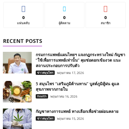
0
0
0
แฟนคลับ
ผู้ติดตาม
สมาชิก
RECENT POSTS
กรมการแพทย์แผนไทยฯ แจงกฎกระทรวงใหม่ กัญชา
“ใช้เพื่อการแพทย์เท่านั้น” คุมช่อดอกเข้มงวด แนะ
สถานประกอบการปรับตัว
ข่าวสมุนไพร
พฤษภาคม 17, 2026
5 สมุนไพร “เสริมภูมิต้านทาน” บูสต์ภูมิสู้ฝน ดูแล
สุขภาพจากภายใน
Health
พฤษภาคม 16, 2026
กัญชาทางการแพทย์ ทางเลือกเพื่อช่วยผ่อนคลาย
ข่าวสมุนไพร
พฤษภาคม 15, 2026