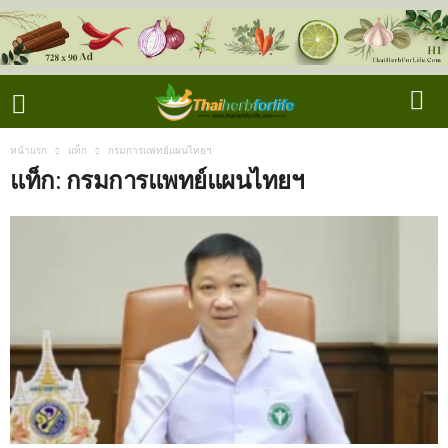
หน้าแรก
แท็ก
กรมการแพทย์แผนไทยฯ
แท็ก: กรมการแพทย์แผนไทยฯ