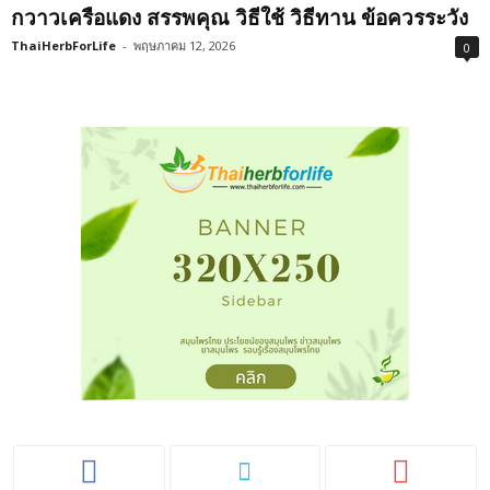
กวาวเครือแดง สรรพคุณ วิธีใช้ วิธีทาน ข้อควรระวัง
ThaiHerbForLife
-
พฤษภาคม 12, 2026
0