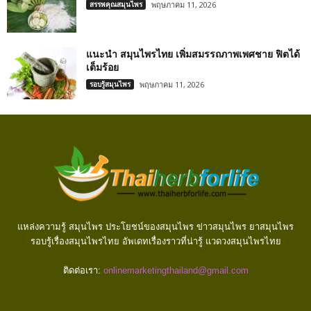
สรรพคุณสมุนไพร
พฤษภาคม 11, 2026
แนะนำ สมุนไพรไทย เพิ่มสมรรถภาพเพศชาย ฟิตได้
เต็มร้อย
รอบรู้สมุนไพร
พฤษภาคม 11, 2026
แหล่งความรู้ สมุนไพร ประโยชน์ของสมุนไพร ข่าวสมุนไพร ยาสมุนไพร
รอบรู้เรื่องสมุนไพรไทย อัพเดทเรื่องราวที่น่ารู้ แวดวงสมุนไพรไทย
ติดต่อเรา:
onlinemarketingthailand@gmail.com