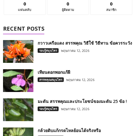
0
0
0
แฟนคลับ
ผู้ติดตาม
สมาชิก
RECENT POSTS
กวาวเครือแดง สรรพคุณ วิธีใช้ วิธีทาน ข้อควรระวัง
รอบรู้สมุนไพร
พฤษภาคม 12, 2026
เทียนดอกพอกแก้ฝี
สรรพคุณสมุนไพร
พฤษภาคม 12, 2026
มะดัน สรรพคุณและประโยชน์ของมะดัน 25 ข้อ !
รอบรู้สมุนไพร
พฤษภาคม 12, 2026
กล้วยดิบแก้กรดไหลย้อนได้จริงหรือ