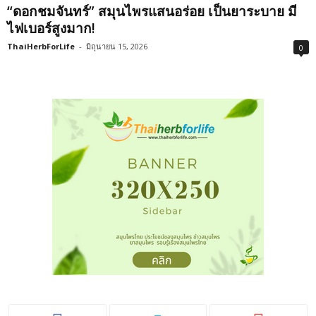
“ดอกชมจันทร์” สมุนไพรแสนอร่อย เป็นยาระบาย มี
ไฟเบอร์สูงมาก!
ThaiHerbForLife
-
มิถุนายน 15, 2026
0