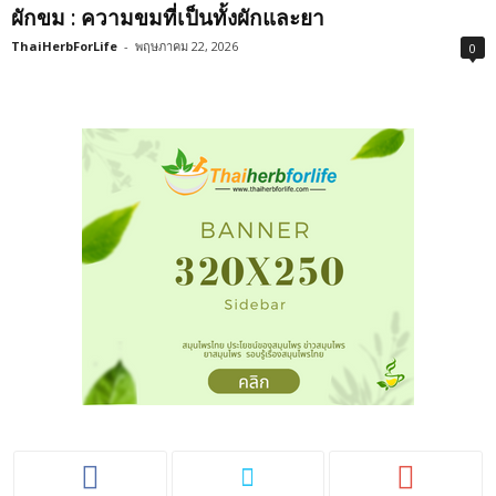
ผักขม : ความขมที่เป็นทั้งผักและยา
ThaiHerbForLife
-
พฤษภาคม 22, 2026
0