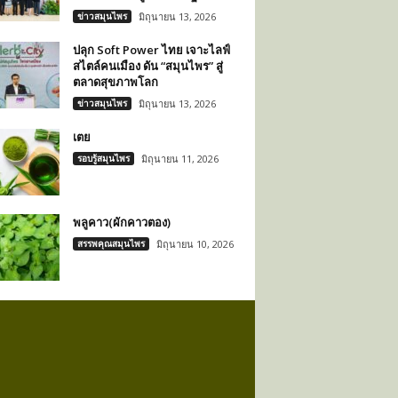
ข่าวสมุนไพร
มิถุนายน 13, 2026
ปลุก Soft Power ไทย เจาะไลฟ์
สไตล์คนเมือง ดัน “สมุนไพร” สู่
ตลาดสุขภาพโลก
ข่าวสมุนไพร
มิถุนายน 13, 2026
เตย
รอบรู้สมุนไพร
มิถุนายน 11, 2026
พลูคาว(ผักคาวตอง)
สรรพคุณสมุนไพร
มิถุนายน 10, 2026