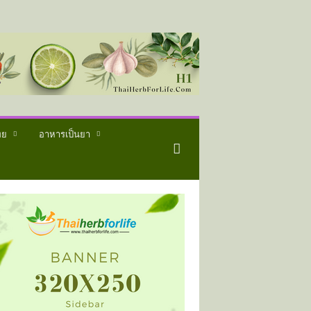
ทย
อาหารเป็นยา