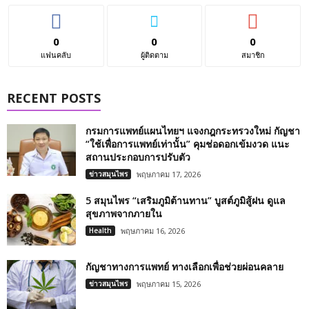
0
0
0
แฟนคลับ
ผู้ติดตาม
สมาชิก
RECENT POSTS
กรมการแพทย์แผนไทยฯ แจงกฎกระทรวงใหม่ กัญชา
“ใช้เพื่อการแพทย์เท่านั้น” คุมช่อดอกเข้มงวด แนะ
สถานประกอบการปรับตัว
ข่าวสมุนไพร
พฤษภาคม 17, 2026
5 สมุนไพร “เสริมภูมิต้านทาน” บูสต์ภูมิสู้ฝน ดูแล
สุขภาพจากภายใน
Health
พฤษภาคม 16, 2026
กัญชาทางการแพทย์ ทางเลือกเพื่อช่วยผ่อนคลาย
ข่าวสมุนไพร
พฤษภาคม 15, 2026