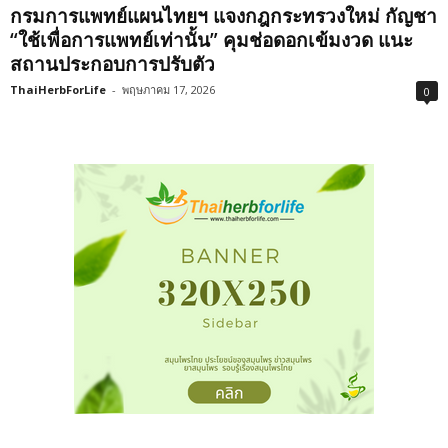
กรมการแพทย์แผนไทยฯ แจงกฎกระทรวงใหม่ กัญชา
“ใช้เพื่อการแพทย์เท่านั้น” คุมช่อดอกเข้มงวด แนะ
สถานประกอบการปรับตัว
ThaiHerbForLife
-
พฤษภาคม 17, 2026
0