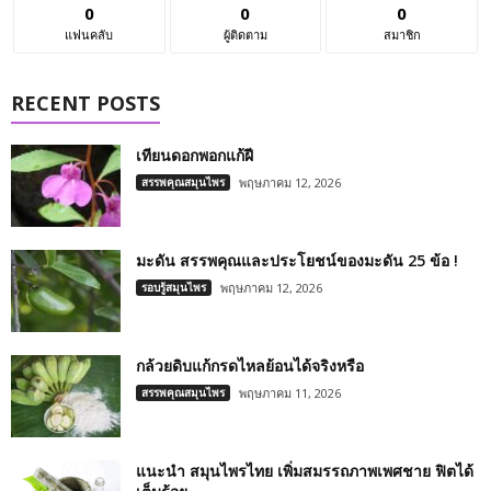
0
0
0
แฟนคลับ
ผู้ติดตาม
สมาชิก
RECENT POSTS
เทียนดอกพอกแก้ฝี
สรรพคุณสมุนไพร
พฤษภาคม 12, 2026
มะดัน สรรพคุณและประโยชน์ของมะดัน 25 ข้อ !
รอบรู้สมุนไพร
พฤษภาคม 12, 2026
กล้วยดิบแก้กรดไหลย้อนได้จริงหรือ
สรรพคุณสมุนไพร
พฤษภาคม 11, 2026
แนะนำ สมุนไพรไทย เพิ่มสมรรถภาพเพศชาย ฟิตได้