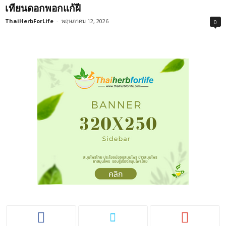
เทียนดอกพอกแก้ฝี
ThaiHerbForLife
-
พฤษภาคม 12, 2026
0