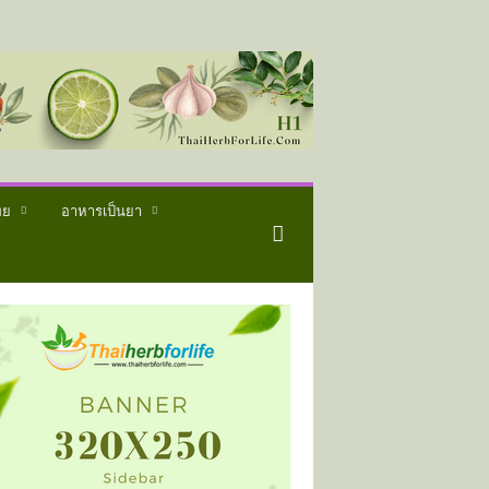
ทย
อาหารเป็นยา