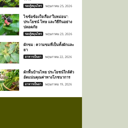
รอบรู้สมุนไพร
พฤษภาคม 25, 2026
ไขข้อข้องใจเรื่อง”ใบหม่อน”:
ประโยชน์ โทษ และวิธีกินอย่าง
ปลอดภัย
รอบรู้สมุนไพร
พฤษภาคม 23, 2026
ผักขม : ความขมที่เป็นทั้งผักและ
ยา
อาหารเป็นยา
พฤษภาคม 22, 2026
ผักพื้นบ้านไทย ประโยชน์ใกล้ตัว
อัดแน่นคุณค่าทางโภชนาการ
อาหารเป็นยา
พฤษภาคม 19, 2026