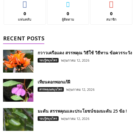
0
0
0
แฟนคลับ
ผู้ติดตาม
สมาชิก
RECENT POSTS
กวาวเครือแดง สรรพคุณ วิธีใช้ วิธีทาน ข้อควรระวัง
รอบรู้สมุนไพร
พฤษภาคม 12, 2026
เทียนดอกพอกแก้ฝี
สรรพคุณสมุนไพร
พฤษภาคม 12, 2026
มะดัน สรรพคุณและประโยชน์ของมะดัน 25 ข้อ !
รอบรู้สมุนไพร
พฤษภาคม 12, 2026