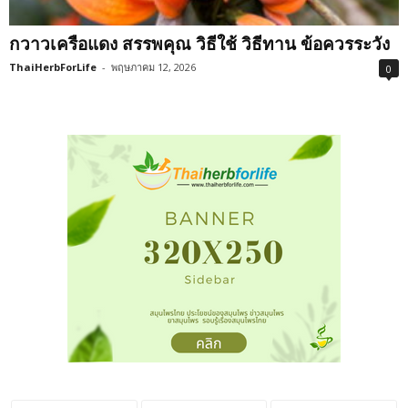
กวาวเครือแดง สรรพคุณ วิธีใช้ วิธีทาน ข้อควรระวัง
ThaiHerbForLife
-
พฤษภาคม 12, 2026
0