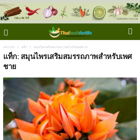
หน้าแรก
แท็ก
สมุนไพรเสริมสมรรถภาพสำหรับเพศชาย
แท็ก: สมุนไพรเสริมสมรรถภาพสำหรับเพศ
ชาย