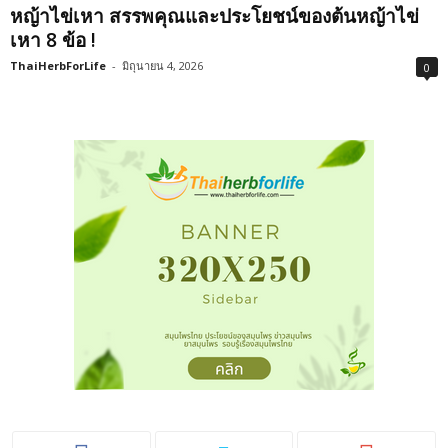
หญ้าไข่เหา สรรพคุณและประโยชน์ของต้นหญ้าไข่
เหา 8 ข้อ !
ThaiHerbForLife
-
มิถุนายน 4, 2026
0