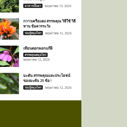
อาหารเป็นยา
พฤษภาคม 13, 2026
กวาวเครือแดง สรรพคุณ วิธีใช้ วิธี
ทาน ข้อควรระวัง
รอบรู้สมุนไพร
พฤษภาคม 12, 2026
เทียนดอกพอกแก้ฝี
สรรพคุณสมุนไพร
พฤษภาคม 12, 2026
มะดัน สรรพคุณและประโยชน์
ของมะดัน 25 ข้อ !
รอบรู้สมุนไพร
พฤษภาคม 12, 2026