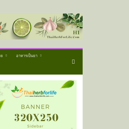
ทย
อาหารเป็นยา