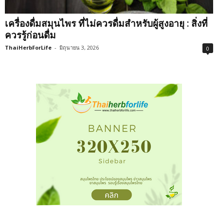
เครื่องดื่มสมุนไพร ที่ไม่ควรดื่มสำหรับผู้สูงอายุ : สิ่งที่
ควรรู้ก่อนดื่ม
ThaiHerbForLife
-
มิถุนายน 3, 2026
0