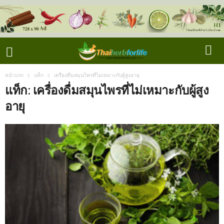
หน้าแรก
แท็ก
เครื่องดื่มสมุนไพรที่ไม่เหมาะกับผู้สูงอายุ
แท็ก: เครื่องดื่มสมุนไพรที่ไม่เหมาะกับผู้สูง
อายุ