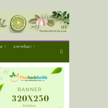
ทย
อาหารเป็นยา