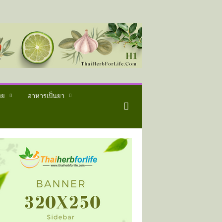
ทย
อาหารเป็นยา