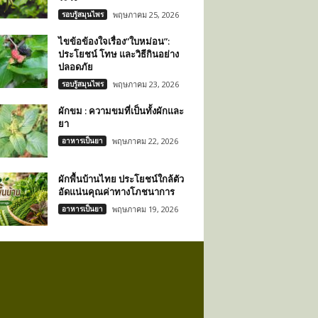
รอบรู้สมุนไพร
พฤษภาคม 25, 2026
ไขข้อข้องใจเรื่อง”ใบหม่อน”:
ประโยชน์ โทษ และวิธีกินอย่าง
ปลอดภัย
รอบรู้สมุนไพร
พฤษภาคม 23, 2026
ผักขม : ความขมที่เป็นทั้งผักและ
ยา
อาหารเป็นยา
พฤษภาคม 22, 2026
ผักพื้นบ้านไทย ประโยชน์ใกล้ตัว
อัดแน่นคุณค่าทางโภชนาการ
อาหารเป็นยา
พฤษภาคม 19, 2026