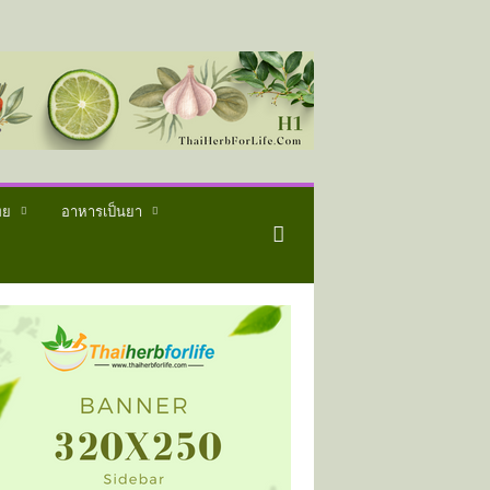
ทย
อาหารเป็นยา