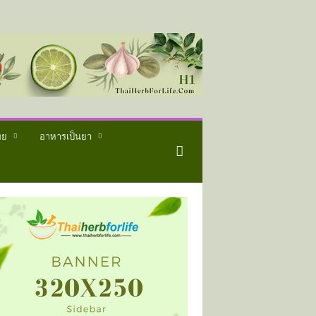
ทย
อาหารเป็นยา