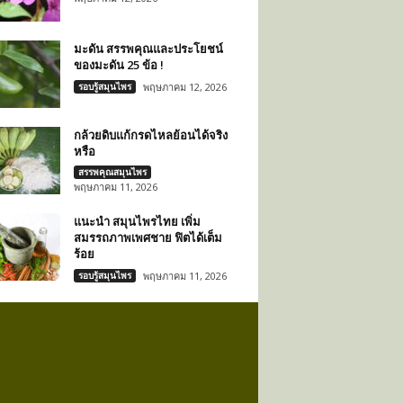
มะดัน สรรพคุณและประโยชน์
ของมะดัน 25 ข้อ !
รอบรู้สมุนไพร
พฤษภาคม 12, 2026
กล้วยดิบแก้กรดไหลย้อนได้จริง
หรือ
สรรพคุณสมุนไพร
พฤษภาคม 11, 2026
แนะนำ สมุนไพรไทย เพิ่ม
สมรรถภาพเพศชาย ฟิตได้เต็ม
ร้อย
รอบรู้สมุนไพร
พฤษภาคม 11, 2026