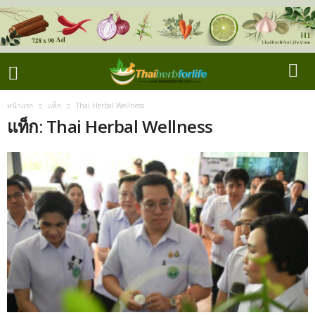
หน้าแรก
แท็ก
Thai Herbal Wellness
แท็ก: Thai Herbal Wellness