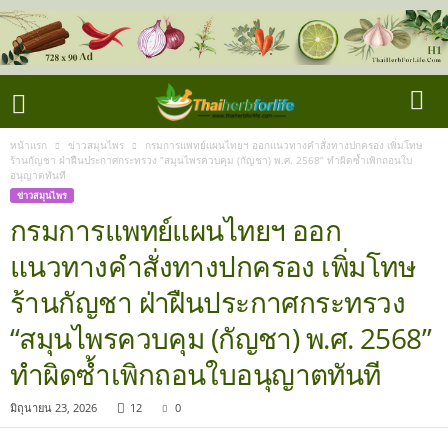
หน้าแรก
ข่าวสมุนไพร
กรมการแพทย์แผนไทยฯ ออกแนวทางคำสั่งทางปกครอง เพิ่มโทษ
ร้านกัญชา ฝ่าฝืนประกาศกระทรวง “สมุนไพรควบคุม (กัญชา) พ.ศ. 2568” ทำผิดซ้ำเพิกถอนใบ
อนุญาตทันที
ข่าวสมุนไพร
กรมการแพทย์แผนไทยฯ ออก
แนวทางคำสั่งทางปกครอง เพิ่มโทษ
ร้านกัญชา ฝ่าฝืนประกาศกระทรวง
“สมุนไพรควบคุม (กัญชา) พ.ศ. 2568”
ทำผิดซ้ำเพิกถอนใบอนุญาตทันที
มิถุนายน 23, 2026
12
0