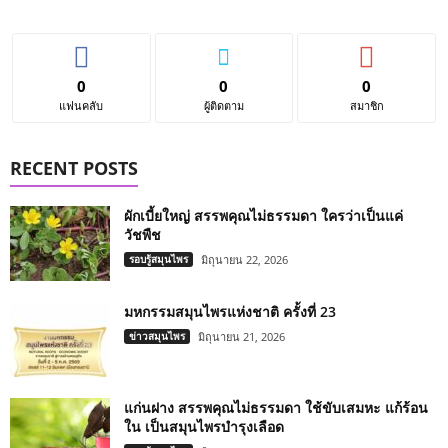
0
0
0
แฟนคลับ
ผู้ติดตาม
สมาชิก
RECENT POSTS
ผักเบี้ยใหญ่ สรรพคุณไม่ธรรมดา ใครว่าเป็นแค่
วัชพืช
รอบรู้สมุนไพร
มิถุนายน 22, 2026
มหกรรมสมุนไพรแห่งชาติ ครั้งที่ 23
ข่าวสมุนไพร
มิถุนายน 21, 2026
แก่นฝาง สรรพคุณไม่ธรรมดา ใช้ขับเสมหะ แก้ร้อน
ใน เป็นสมุนไพรบำรุงเลือด