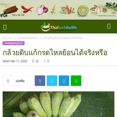
หน้าแรก
สรรพคุณสมุนไพร
กล้วยดิบแก้กรดไหลย้อนได้จริงหรือ
สรรพคุณสมุนไพร
กล้วยดิบแก้กรดไหลย้อนได้จริงหรือ
พฤษภาคม 11, 2026
22
0
แบ่งปัน