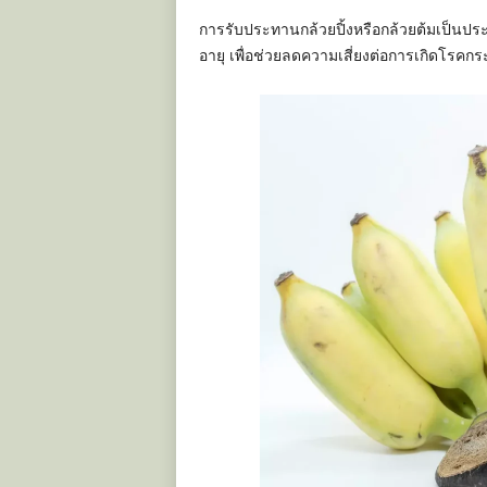
การรับประทานกล้วยปิ้งหรือกล้วยต้มเป็นประจ
อายุ เพื่อช่วยลดความเสี่ยงต่อการเกิดโรคกร