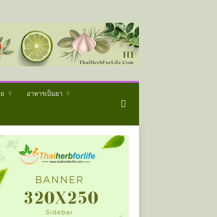
ทย
อาหารเป็นยา