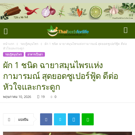
หน้าแรก
รอบรู้สมุนไพร
ผัก 1 ชนิด ฉายาสมุนไพรแห่งกามารมณ์ สุดยอดซูเปอร์ฟู้ด ดีต่อ
หัวใจและกระดูก
รอบรู้สมุนไพร
อาหารเป็นยา
ผัก 1 ชนิด ฉายาสมุนไพรแห่ง
กามารมณ์ สุดยอดซูเปอร์ฟู้ด ดีต่อ
หัวใจและกระดูก
พฤษภาคม 10, 2026
19
0
แบ่งปัน