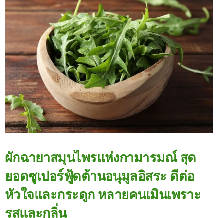
ผักฉายาสมุนไพรแห่งกามารมณ์ สุด
ยอดซูเปอร์ฟู้ดต้านอนุมูลอิสระ ดีต่อ
หัวใจและกระดูก หลายคนเมินเพราะ
รสและกลิ่น