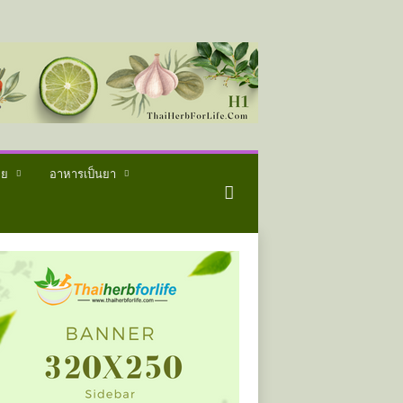
ทย
อาหารเป็นยา