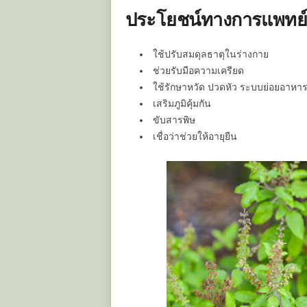
ประโยชน์ทางการแพทย์ 
ใช้ปรับสมดุลธาตุในร่างกาย
ช่วยรับมือความเครียด
ใช้รักษาหวัด ปวดหัว ระบบย่อยอาหาร
เสริมภูมิคุ้มกัน
ขับสารพิษ
เชื่อว่าช่วยให้อายุยืน