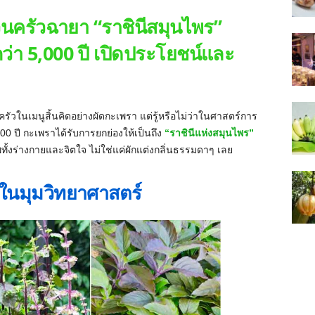
วนครัวฉายา “ราชินีสมุนไพร”
่า 5,000 ปี เปิดประโยชน์และ
ัวในเมนูสิ้นคิดอย่างผัดกะเพรา แต่รู้หรือไม่ว่าในศาสตร์การ
00 ปี กะเพราได้รับการยกย่องให้เป็นถึง
“ราชินีแห่งสมุนไพร”
ทั้งร่างกายและจิตใจ ไม่ใช่แค่ผักแต่งกลิ่นธรรมดาๆ เลย
 ในมุมวิทยาศาสตร์