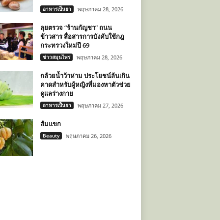
อาหารเป็นยา
พฤษภาคม 28, 2026
ลุยตรวจ “ร้านกัญชา” ถนน
ข้าวสาร สื่อสารการบังคับใช้กฎ
กระทรวงใหม่ปี 69
ข่าวสมุนไพร
พฤษภาคม 28, 2026
กล้วยน้ำว้าห่าม ประโยชน์ล้นเกิน
คาดสำหรับผู้หญิงที่มองหาตัวช่วย
ดูแลร่างกาย
อาหารเป็นยา
พฤษภาคม 27, 2026
ส้มแขก
Beauty
พฤษภาคม 26, 2026