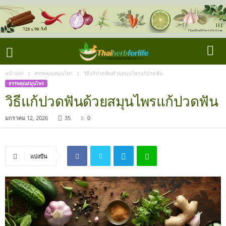
หน้าแรก
สรรพคุณสมุนไพร
วิธีแก้ปวดฟันด้วยสมุนไพรแก้ปวดฟัน
สรรพคุณสมุนไพร
วิธีแก้ปวดฟันด้วยสมุนไพรแก้ปวดฟัน
มกราคม 12, 2026
35
0
แบ่งปัน