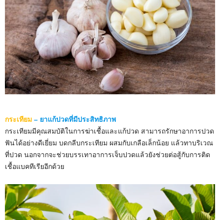
กระเทียม
– ยาแก้ปวดที่มีประสิทธิภาพ
กระเทียมมีคุณสมบัติในการฆ่าเชื้อและแก้ปวด สามารถรักษาอาการปวด
ฟันได้อย่างดีเยี่ยม บดกลีบกระเทียม ผสมกับเกลือเล็กน้อย แล้วทาบริเวณ
ที่ปวด นอกจากจะช่วยบรรเทาอาการเจ็บปวดแล้วยังช่วยต่อสู้กับการติด
เชื้อแบคทีเรียอีกด้วย