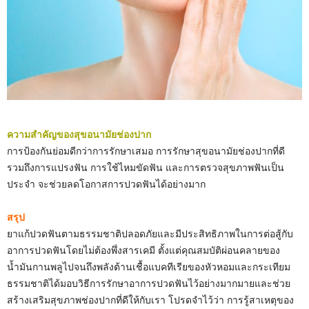
ความสำคัญของสุขอนามัยช่องปาก
การป้องกันย่อมดีกว่าการรักษาเสมอ การรักษาสุขอนามัยช่องปากที่ดี
รวมถึงการแปรงฟัน การใช้ไหมขัดฟัน และการตรวจสุขภาพฟันเป็น
ประจำ จะช่วยลดโอกาสการปวดฟันได้อย่างมาก
สรุป
ยาแก้ปวดฟันตามธรรมชาติปลอดภัยและมีประสิทธิภาพในการต่อสู้กับ
อาการปวดฟันโดยไม่ต้องพึ่งสารเคมี ตั้งแต่คุณสมบัติผ่อนคลายของ
น้ำมันกานพลูไปจนถึงพลังต้านเชื้อแบคทีเรียของหัวหอมและกระเทียม
ธรรมชาติได้มอบวิธีการรักษาอาการปวดฟันไว้อย่างมากมายและช่วย
สร้างเสริมสุขภาพช่องปากที่ดีให้กับเรา โปรดจำไว้ว่า การรู้สาเหตุของ