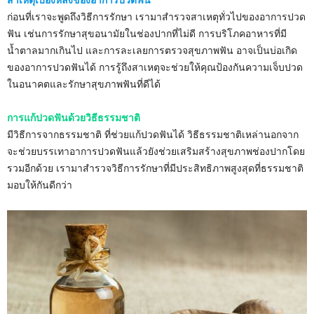
สาเหตุเบื้องหลังของอาการปวดฟัน
ก่อนที่เราจะพูดถึงวิธีการรักษา เรามาสำรวจสาเหตุทั่วไปของอาการปวด
ฟัน เช่นการรักษาสุขอนามัยในช่องปากที่ไม่ดี การบริโภคอาหารที่มี
น้ำตาลมากเกินไป และการละเลยการตรวจสุขภาพฟัน อาจเป็นบ่อเกิด
ของอาการปวดฟันได้ การรู้ถึงสาเหตุจะช่วยให้คุณป้องกันความเจ็บปวด
ในอนาคตและรักษาสุขภาพฟันที่ดีได้
การแก้ปวดฟันด้วยวิธีธรรมชาติ
มีวิธีการจากธรรมชาติ ที่ช่วยแก้ปวดฟันได้ วิธีธรรมชาติเหล่านอกจาก
จะช่วยบรรเทาอาการปวดฟันแล้วยังช่วยเสริมสร้างสุขภาพช่องปากโดย
รวมอีกด้วย เรามาสำรวจวิธีการรักษาที่มีประสิทธิภาพสูงสุดที่ธรรมชาติ
มอบให้กันดีกว่า