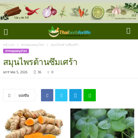
หน้าแรก
สรรพคุณสมุนไพร
สมุนไพรต้านซึมเศร้า
สรรพคุณสมุนไพร
สมุนไพรต้านซึมเศร้า
มกราคม 5, 2026
36
0
แบ่งปัน