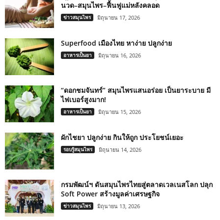
นวด–สมุนไพร–ฟื้นฟูแม่หลังคลอด
ข่าวสมุนไพร
มิถุนายน 17, 2026
Superfood เมืองไทย หาง่าย ปลูกง่าย
อาหารเป็นยา
มิถุนายน 16, 2026
“ดอกชมจันทร์” สมุนไพรแสนอร่อย เป็นยาระบาย มี
ไฟเบอร์สูงมาก!
อาหารเป็นยา
มิถุนายน 15, 2026
ผักไชยา ปลูกง่าย กินให้ถูก ประโยชน์เยอะ
รอบรู้สมุนไพร
มิถุนายน 14, 2026
กรมพัฒน์ฯ ดันสมุนไพรไทยสู่ตลาดเวลเนสโลก ปลุก
Soft Power สร้างมูลค่าเศรษฐกิจ
ข่าวสมุนไพร
มิถุนายน 13, 2026