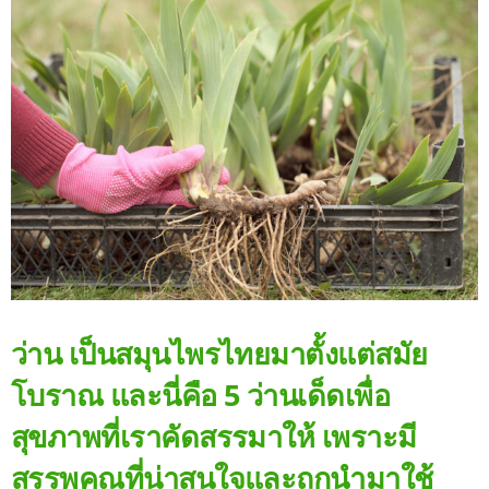
ว่าน เป็นสมุนไพรไทยมาตั้งแต่สมัย
โบราณ และนี่คือ 5 ว่านเด็ดเพื่อ
สุขภาพที่เราคัดสรรมาให้ เพราะมี
สรรพคุณที่น่าสนใจและถูกนำมาใช้