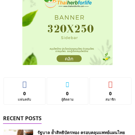
0
0
0
แฟนคลับ
ผู้ติดตาม
สมาชิก
RECENT POSTS
รัฐบาล ย้ำสิทธิบัตรทอง ครอบคลุมแพทย์แผนไทย