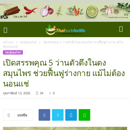
หน้าแรก
รอบรู้สมุนไพร
เปิดสรรพคุณ 5 ว่านตัวตึงในดงสมุนไพร ช่วยฟื้นฟูร่างกาย แม้ไม่
ต้องนอนแช่
รอบรู้สมุนไพร
เปิดสรรพคุณ 5 ว่านตัวตึงในดง
สมุนไพร ช่วยฟื้นฟูร่างกาย แม้ไม่ต้อง
นอนแช่
กุมภาพันธ์ 13, 2026
34
0
แบ่งปัน