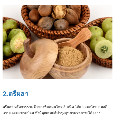
2.ตรีผลา
ตรีผลา หรือการรวมตัวของพืชสมุนไพร 3 ชนิด ได้แก่ สมอไทย สมอภิ
เภก และมะขามป้อม ซึ่งมีคุณสมบัติบำรุงสุขภาพร่างกายได้อย่าง