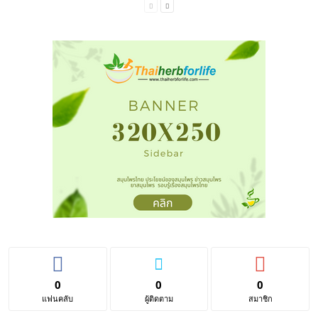
0
0
0
แฟนคลับ
ผู้ติดตาม
สมาชิก