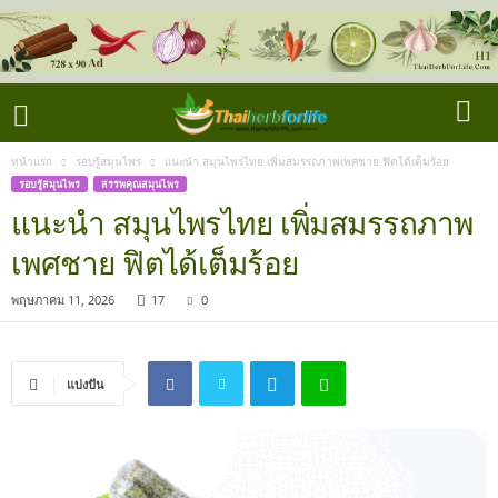
หน้าแรก
รอบรู้สมุนไพร
แนะนำ สมุนไพรไทย เพิ่มสมรรถภาพเพศชาย ฟิตได้เต็มร้อย
รอบรู้สมุนไพร
สรรพคุณสมุนไพร
แนะนำ สมุนไพรไทย เพิ่มสมรรถภาพ
เพศชาย ฟิตได้เต็มร้อย
พฤษภาคม 11, 2026
17
0
แบ่งปัน