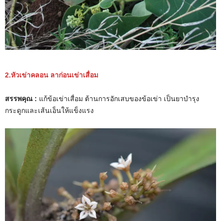
2.หัวเข่าคลอน ลาก่อนเข่าเสื่อม
สรรพคุณ :
แก้ข้อเข่าเสื่อม ต้านการอักเสบของข้อเข่า เป็นยาบำรุง
กระดูกและเส้นเอ็นให้แข็งแรง