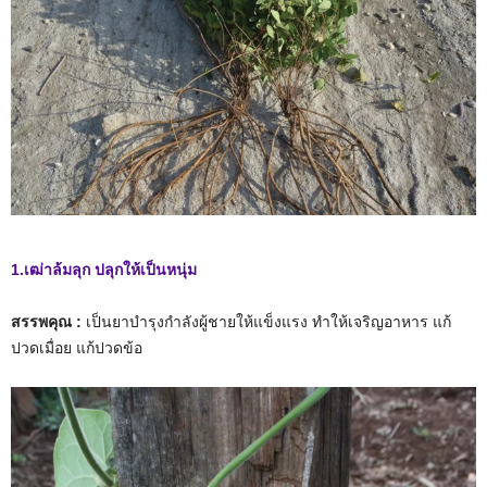
1.เฒ่าล้มลุก ปลุกให้เป็นหนุ่ม
สรรพคุณ :
เป็นยาบำรุงกำลังผู้ชายให้แข็งแรง ทำให้เจริญอาหาร แก้
ปวดเมื่อย แก้ปวดข้อ