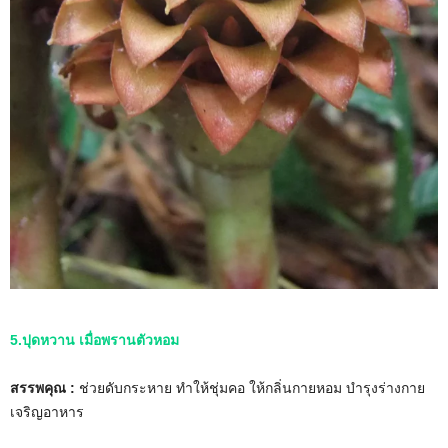
5.ปุดหวาน เมื่อพรานตัวหอม
สรรพคุณ :
ช่วยดับกระหาย ทำให้ชุ่มคอ ให้กลิ่นกายหอม บำรุงร่างกาย
เจริญอาหาร