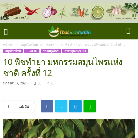
หน้าแรก
สมุนไพรไทย
Health
10 พืชทำยา มหกรรมสมุนไพรแห่งชาติ ครั้งที่ 12
สมุนไพรไทย
HEALTH
ข่าวสมุนไพร
สรรพคุณสมุนไพร
10 พืชทำยา มหกรรมสมุนไพรแห่ง
ชาติ ครั้งที่ 12
มกราคม 7, 2026
33
0
แบ่งปัน