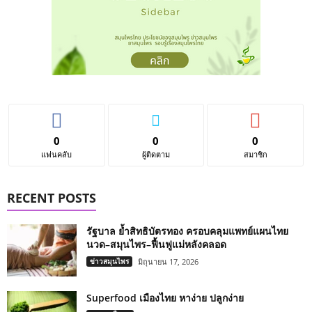
0
0
0
แฟนคลับ
ผู้ติดตาม
สมาชิก
RECENT POSTS
รัฐบาล ย้ำสิทธิบัตรทอง ครอบคลุมแพทย์แผนไทย
นวด–สมุนไพร–ฟื้นฟูแม่หลังคลอด
ข่าวสมุนไพร
มิถุนายน 17, 2026
Superfood เมืองไทย หาง่าย ปลูกง่าย