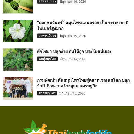
อาหารเป็นยา
มิถุนายน 16, 2026
“ดอกชมจันทร์” สมุนไพรแสนอร่อย เป็นยาระบาย มี
ไฟเบอร์สูงมาก!
อาหารเป็นยา
มิถุนายน 15, 2026
ผักไชยา ปลูกง่าย กินให้ถูก ประโยชน์เยอะ
รอบรู้สมุนไพร
มิถุนายน 14, 2026
กรมพัฒน์ฯ ดันสมุนไพรไทยสู่ตลาดเวลเนสโลก ปลุก
Soft Power สร้างมูลค่าเศรษฐกิจ
ข่าวสมุนไพร
มิถุนายน 13, 2026