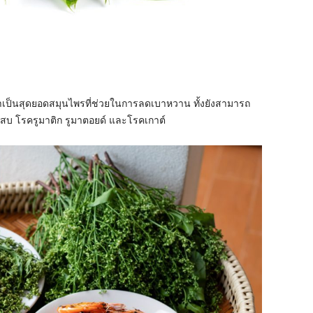
ว่าเป็นสุดยอดสมุนไพรที่ช่วยในการลดเบาหวาน ทั้งยังสามารถ
กเสบ โรครูมาติก รูมาตอยด์ และโรคเกาต์