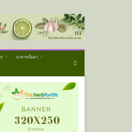
ทย
อาหารเป็นยา