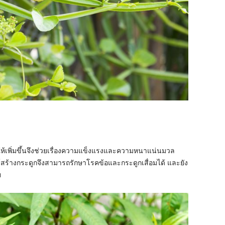
ให้เพิ่มขึ้นจึงช่วยเรื่องความแข็งแรงและความหนาแน่นมวล
สร้างกระดูกจึงสามารถรักษาโรคข้อและกระดูกเสื่อมได้ และยัง
ย