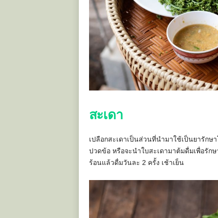
สะเดา
เปลือกสะเดาเป็นส่วนที่นำมาใช้เป็นยารักษ
ปวดข้อ หรือจะนำใบสะเดามาต้มดื่มเพื่อรักษ
ร้อนแล้วดื่มวันละ 2 ครั้ง เช้าเย็น