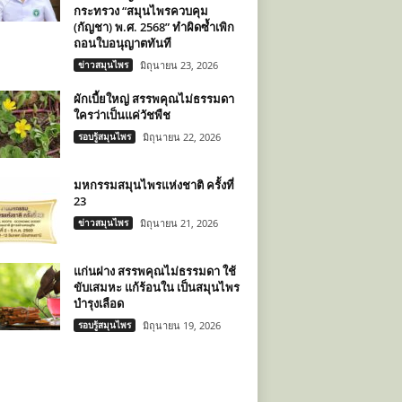
กระทรวง “สมุนไพรควบคุม
(กัญชา) พ.ศ. 2568” ทำผิดซ้ำเพิก
ถอนใบอนุญาตทันที
ข่าวสมุนไพร
มิถุนายน 23, 2026
ผักเบี้ยใหญ่ สรรพคุณไม่ธรรมดา
ใครว่าเป็นแค่วัชพืช
รอบรู้สมุนไพร
มิถุนายน 22, 2026
มหกรรมสมุนไพรแห่งชาติ ครั้งที่
23
ข่าวสมุนไพร
มิถุนายน 21, 2026
แก่นฝาง สรรพคุณไม่ธรรมดา ใช้
ขับเสมหะ แก้ร้อนใน เป็นสมุนไพร
บำรุงเลือด
รอบรู้สมุนไพร
มิถุนายน 19, 2026