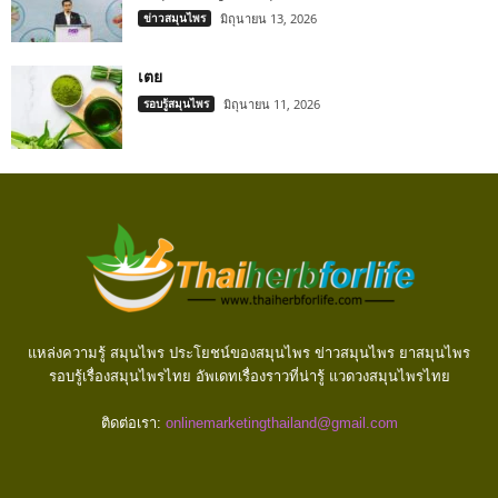
ข่าวสมุนไพร
มิถุนายน 13, 2026
เตย
รอบรู้สมุนไพร
มิถุนายน 11, 2026
แหล่งความรู้ สมุนไพร ประโยชน์ของสมุนไพร ข่าวสมุนไพร ยาสมุนไพร
รอบรู้เรื่องสมุนไพรไทย อัพเดทเรื่องราวที่น่ารู้ แวดวงสมุนไพรไทย
ติดต่อเรา:
onlinemarketingthailand@gmail.com