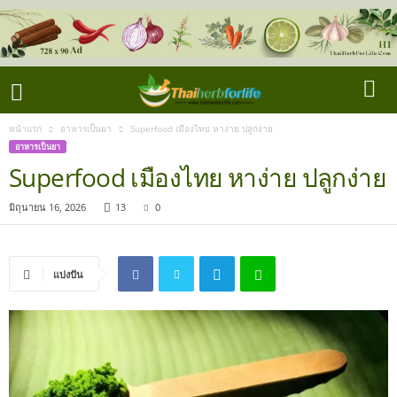
หน้าแรก
อาหารเป็นยา
Superfood เมืองไทย หาง่าย ปลูกง่าย
อาหารเป็นยา
Superfood เมืองไทย หาง่าย ปลูกง่าย
มิถุนายน 16, 2026
13
0
แบ่งปัน