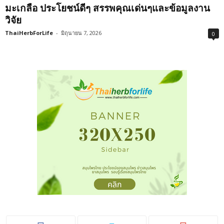
มะเกลือ ประโยชน์ดีๆ สรรพคุณเด่นๆและข้อมูลงาน
วิจัย
ThaiHerbForLife
-
มิถุนายน 7, 2026
0