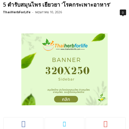
5 ตำรับสมุนไพร เยียวยา ‘โรคกระเพาะอาหาร’
ThaiHerbForLife
-
พฤษภาคม 10, 2026
0