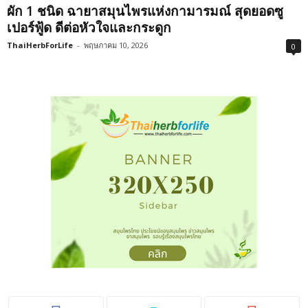
ผัก 1 ชนิด ฉายาสมุนไพรแห่งกามารมณ์ สุดยอดซู
เปอร์ฟู้ด ดีต่อหัวใจและกระดูก
ThaiHerbForLife
-
พฤษภาคม 10, 2026
0