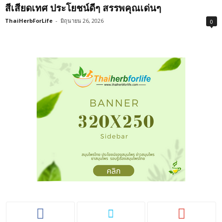
สีเสียดเทศ ประโยชน์ดีๆ สรรพคุณเด่นๆ
ThaiHerbForLife
-
มิถุนายน 26, 2026
0