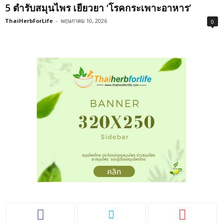
5 ตำรับสมุนไพร เยียวยา ‘โรคกระเพาะอาหาร’
ThaiHerbForLife
-
พฤษภาคม 10, 2026
0