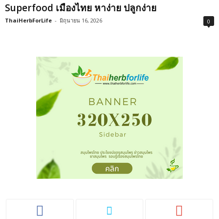
Superfood เมืองไทย หาง่าย ปลูกง่าย
ThaiHerbForLife
-
มิถุนายน 16, 2026
0