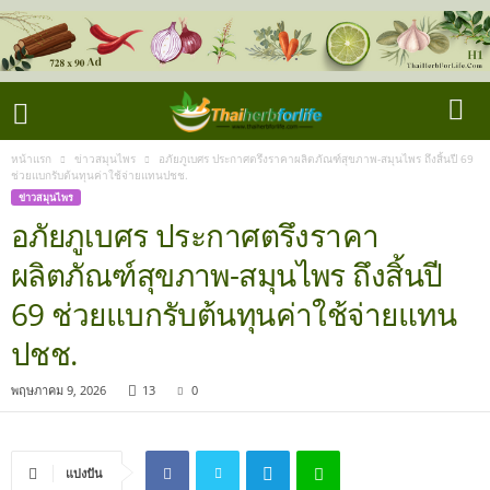
หน้าแรก
ข่าวสมุนไพร
อภัยภูเบศร ประกาศตรึงราคาผลิตภัณฑ์สุขภาพ-สมุนไพร ถึงสิ้นปี 69
ช่วยแบกรับต้นทุนค่าใช้จ่ายแทนปชช.
ข่าวสมุนไพร
อภัยภูเบศร ประกาศตรึงราคา
ผลิตภัณฑ์สุขภาพ-สมุนไพร ถึงสิ้นปี
69 ช่วยแบกรับต้นทุนค่าใช้จ่ายแทน
ปชช.
พฤษภาคม 9, 2026
13
0
แบ่งปัน