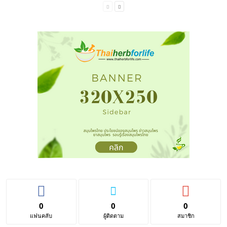
0
0
0
แฟนคลับ
ผู้ติดตาม
สมาชิก