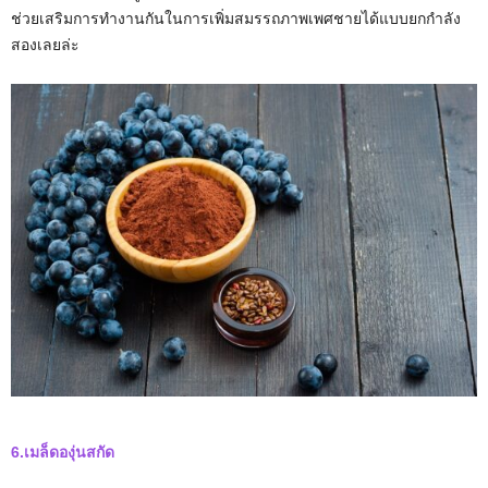
ช่วยเสริมการทำงานกันในการเพิ่มสมรรถภาพเพศชายได้แบบยกกำลัง
สองเลยล่ะ
6.เมล็ดองุ่นสกัด