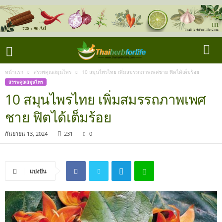
หน้าแรก
สรรพคุณสมุนไพร
10 สมุนไพรไทย เพิ่มสมรรถภาพเพศชาย ฟิตได้เต็มร้อย
สรรพคุณสมุนไพร
10 สมุนไพรไทย เพิ่มสมรรถภาพเพศ
ชาย ฟิตได้เต็มร้อย
กันยายน 13, 2024
231
0
แบ่งปัน