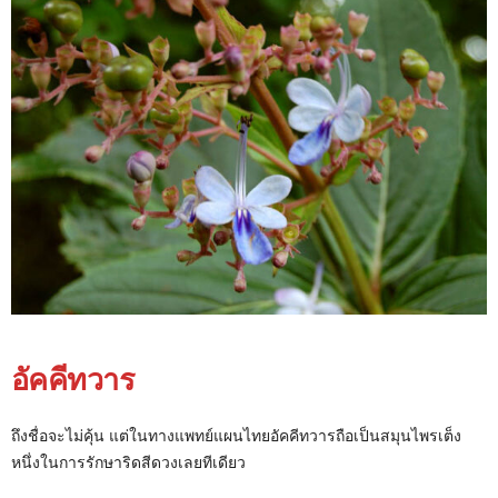
อัคคีทวาร
ถึงชื่อจะไม่คุ้น แต่ในทางแพทย์แผนไทยอัคคีทวารถือเป็นสมุนไพรเต็ง
หนึ่งในการรักษาริดสีดวงเลยทีเดียว