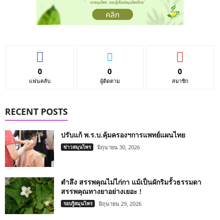
0
0
0
แฟนคลับ
ผู้ติดตาม
สมาชิก
RECENT POSTS
ปรับแก้ พ.ร.บ.คุ้มครองฯการแพทย์แผนไทย
ข่าวสมุนไพร
มิถุนายน 30, 2026
ตำลึง สรรพคุณไม่ไก่กา แม้เป็นผักริมรั้วธรรมดา
สรรพคุณทางยาอย่างเยอะ !
รอบรู้สมุนไพร
มิถุนายน 29, 2026