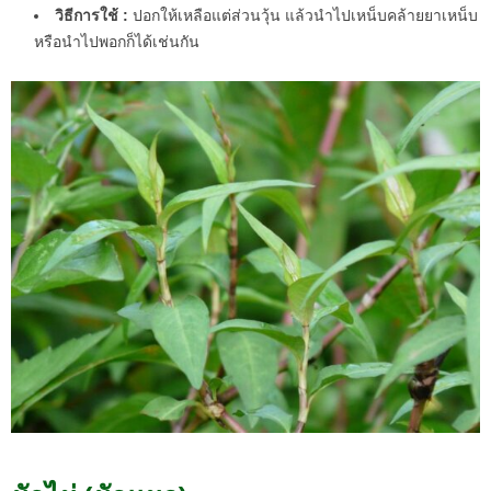
วิธีการใช้ :
ปอกให้เหลือแต่ส่วนวุ้น แล้วนำไปเหน็บคล้ายยาเหน็บ
หรือนำไปพอกก็ได้เช่นกัน