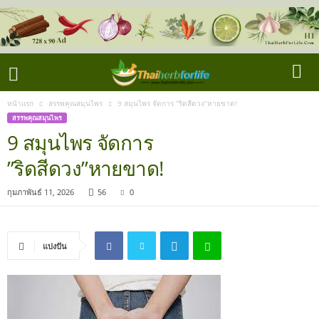
หน้าแรก
สรรพคุณสมุนไพร
9 สมุนไพร จัดการ ”ริดสีดวง”หายขาด!
สรรพคุณสมุนไพร
9 สมุนไพร จัดการ
”ริดสีดวง”หายขาด!
กุมภาพันธ์ 11, 2026
56
0
แบ่งปัน