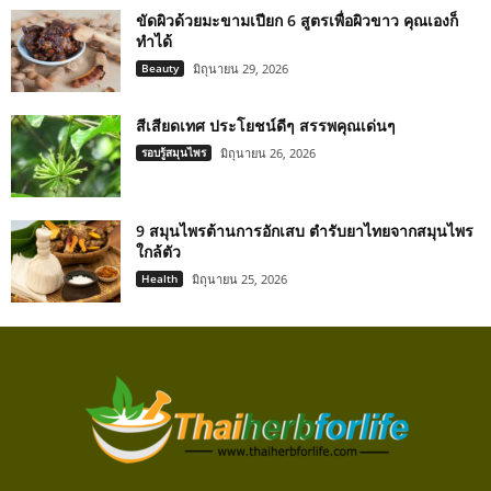
ขัดผิวด้วยมะขามเปียก 6 สูตรเพื่อผิวขาว คุณเองก็
ทำได้
Beauty
มิถุนายน 29, 2026
สีเสียดเทศ ประโยชน์ดีๆ สรรพคุณเด่นๆ
รอบรู้สมุนไพร
มิถุนายน 26, 2026
9 สมุนไพรต้านการอักเสบ ตำรับยาไทยจากสมุนไพร
ใกล้ตัว
Health
มิถุนายน 25, 2026