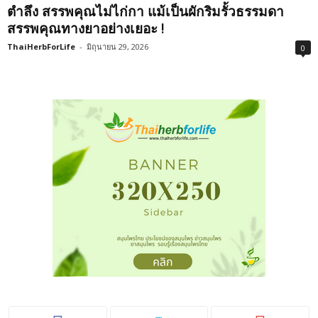
ตำลึง สรรพคุณไม่ไก่กา แม้เป็นผักริมรั้วธรรมดา
สรรพคุณทางยาอย่างเยอะ !
ThaiHerbForLife
-
มิถุนายน 29, 2026
0