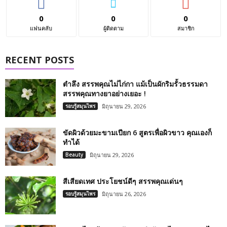
0
0
0
แฟนคลับ
ผู้ติดตาม
สมาชิก
RECENT POSTS
ตำลึง สรรพคุณไม่ไก่กา แม้เป็นผักริมรั้วธรรมดา
สรรพคุณทางยาอย่างเยอะ !
รอบรู้สมุนไพร
มิถุนายน 29, 2026
ขัดผิวด้วยมะขามเปียก 6 สูตรเพื่อผิวขาว คุณเองก็
ทำได้
Beauty
มิถุนายน 29, 2026
สีเสียดเทศ ประโยชน์ดีๆ สรรพคุณเด่นๆ
รอบรู้สมุนไพร
มิถุนายน 26, 2026